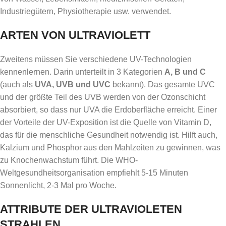
Industriegütern, Physiotherapie usw. verwendet.
ARTEN VON ULTRAVIOLETT
Zweitens müssen Sie verschiedene UV-Technologien
kennenlernen. Darin unterteilt in 3 Kategorien
A, B und C
(auch als
UVA, UVB und UVC
bekannt). Das gesamte UVC
und der größte Teil des UVB werden von der Ozonschicht
absorbiert, so dass nur UVA die Erdoberfläche erreicht. Einer
der Vorteile der UV-Exposition ist die Quelle von Vitamin D,
das für die menschliche Gesundheit notwendig ist. Hilft auch,
Kalzium und Phosphor aus den Mahlzeiten zu gewinnen, was
zu Knochenwachstum führt. Die WHO-
Weltgesundheitsorganisation empfiehlt 5-15 Minuten
Sonnenlicht, 2-3 Mal pro Woche.
ATTRIBUTE DER ULTRAVIOLETEN
STRAHLEN