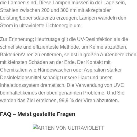
die Lampen sind. Diese Lampen müssen in der Lage sein,
Strahlen zwischen 200 und 300 nm mit akzeptabler
Leistung/Lebensdauer zu erzeugen. Lampen wandeln den
Strom in ultraviolette Lichtenergie um.
Zur Erinnerung; Heutzutage gilt die UV-Desinfektion als die
schnellste und effizienteste Methode, um Keime abzutöten,
Bakterien/Viren zu entfernen, selbst in großen Außenbereichen
mit kleinsten Schäden an der Erde. Der Kontakt mit
Chemikalien wie Händewaschen oder Aspiration starker
Desinfektionsmittel schädigt unsere Haut und unser
Inhalationssystem dramatisch. Die Verwendung von UVC
beinhaltet keines der oben genannten Probleme; Und Sie
werden das Ziel erreichen, 99,9 % der Viren abzutöten.
FAQ – Meist gestellte Fragen