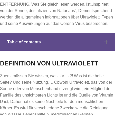
ENTFERNUNG. Was Sie gleich lesen werden, ist „Inspiriert
von der Sonne, desinfiziert von Natur aus“; Dementsprechend
werden die allgemeinen Informationen über Ultraviolett, Typen
und seine Auswirkungen auf das Corona-Virus besprochen.
Table of contents
DEFINITION VON ULTRAVIOLETT
Zuerst müssen Sie wissen, was UV ist?! Was ist die helle
Seite? Und seine Nutzung…. Obwohl Ultraviolett, das von der
Sonne oder von Menschenhand erzeugt wird, ein Mitglied der
Familie des unsichtbaren Lichts ist und die Quelle von Vitamin
D ist; Daher hat es seine Nachteile für den menschlichen
Körper. Es wird für verschiedene Zwecke wie die Reinigung
von Wasser, Lebensmitteln, medizinischen Geräten,