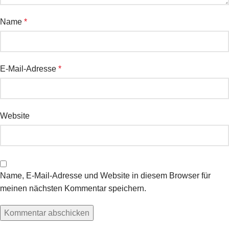
Name
*
E-Mail-Adresse
*
Website
Name, E-Mail-Adresse und Website in diesem Browser für
meinen nächsten Kommentar speichern.