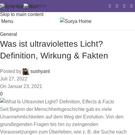
Skip to navigation
Skip to main content
Menu
General
Was ist ultraviolettes Licht?
Definition, Wirkung & Fakten
Posted by
sushyant
Juli 27, 2022
On Januar 23, 2021
0
Seit Beginn der Menschheitsgeschichte gab es viele
Unannehmlichkeiten auf dem Weg der Evolution. Von den
grundlegenden Fragen bis hin zu zwingenden
Voraussetzungen zum Überleben, wie z. B. die Suche nach