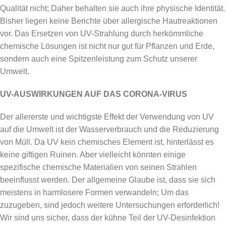
Qualität nicht; Daher behalten sie auch ihre physische Identität.
Bisher liegen keine Berichte über allergische Hautreaktionen
vor. Das Ersetzen von UV-Strahlung durch herkömmliche
chemische Lösungen ist nicht nur gut für Pflanzen und Erde,
sondern auch eine Spitzenleistung zum Schutz unserer
Umwelt.
UV-AUSWIRKUNGEN AUF DAS CORONA-VIRUS
Der allererste und wichtigste Effekt der Verwendung von UV
auf die Umwelt ist der Wasserverbrauch und die Reduzierung
von Müll. Da UV kein chemisches Element ist, hinterlässt es
keine giftigen Ruinen. Aber vielleicht könnten einige
spezifische chemische Materialien von seinen Strahlen
beeinflusst werden. Der allgemeine Glaube ist, dass sie sich
meistens in harmlosere Formen verwandeln; Um das
zuzugeben, sind jedoch weitere Untersuchungen erforderlich!
Wir sind uns sicher, dass der kühne Teil der UV-Desinfektion