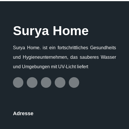
Surya Home
Surya Home. ist ein fortschrittliches Gesundheits
und Hygieneunternehmen, das sauberes Wasser
und Umgebungen mit UV-Licht liefert
Adresse