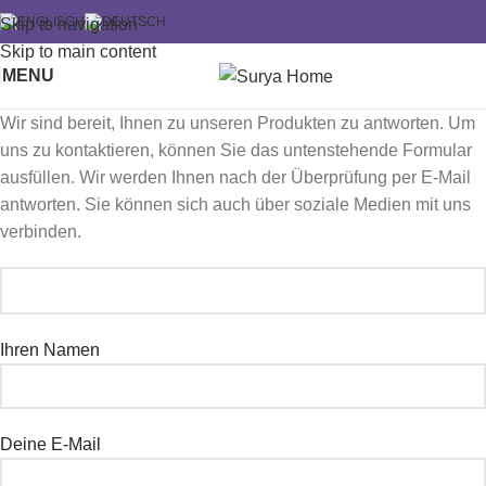
Skip to navigation
Skip to main content
MENU
Wir sind bereit, Ihnen zu unseren Produkten zu antworten. Um
uns zu kontaktieren, können Sie das untenstehende Formular
ausfüllen. Wir werden Ihnen nach der Überprüfung per E-Mail
antworten. Sie können sich auch über soziale Medien mit uns
verbinden.
Ihren Namen
Deine E-Mail