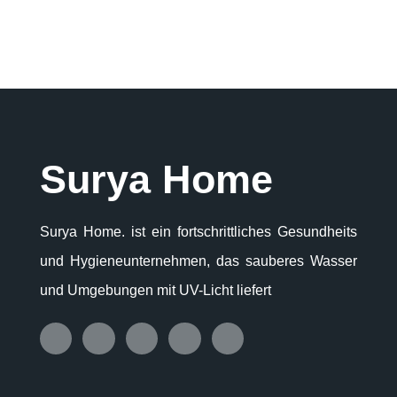
Surya Home
Surya Home. ist ein fortschrittliches Gesundheits
und Hygieneunternehmen, das sauberes Wasser
und Umgebungen mit UV-Licht liefert