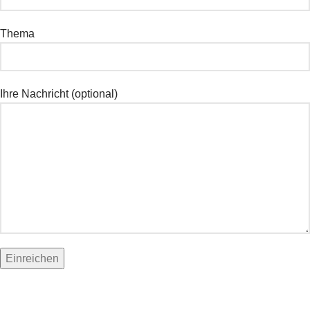
Thema
Ihre Nachricht (optional)